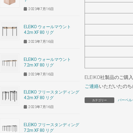
2023年7月16日
ELEIKO ウォールマウント
4.2m XF 80 リグ
2023年7月16日
ELEIKO ウォールマウント
7.2m XF 80 リグ
2023年7月16日
ELEIKO社製品のご
ご連絡
いただいたのち
ELEIKO フリースタンディング
4.2m XF 80 リグ
バーベル
カテゴリー
2023年7月16日
ELEIKO フリースタンディング
7.2m XF 80 リグ