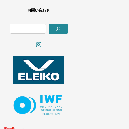
お問い合わせ
Instagram