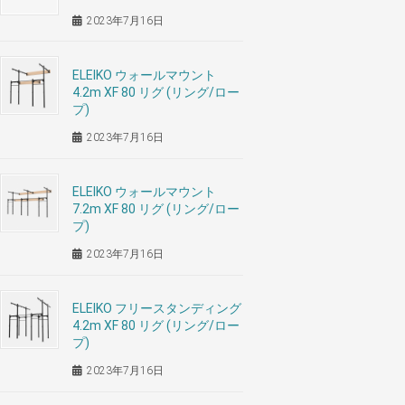
2023年7月16日
ELEIKO ウォールマウント
4.2m XF 80 リグ (リング/ロー
プ)
2023年7月16日
ELEIKO ウォールマウント
7.2m XF 80 リグ (リング/ロー
プ)
2023年7月16日
ELEIKO フリースタンディング
4.2m XF 80 リグ (リング/ロー
プ)
2023年7月16日