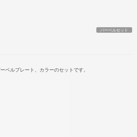
バーベルセット
バーベルプレート、カラーのセットです。