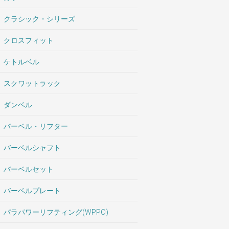
クラシック・シリーズ
クロスフィット
ケトルベル
スクワットラック
ダンベル
バーベル・リフター
バーベルシャフト
バーベルセット
バーベルプレート
パラパワーリフティング(WPPO)