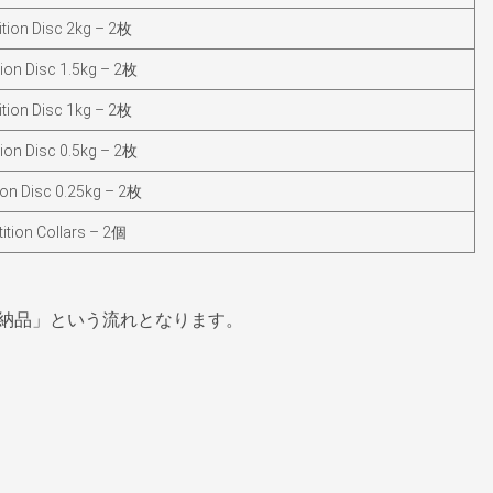
ion Disc 2kg – 2枚
on Disc 1.5kg – 2枚
ion Disc 1kg – 2枚
on Disc 0.5kg – 2枚
on Disc 0.25kg – 2枚
tion Collars – 2個
納品」という流れとなります。