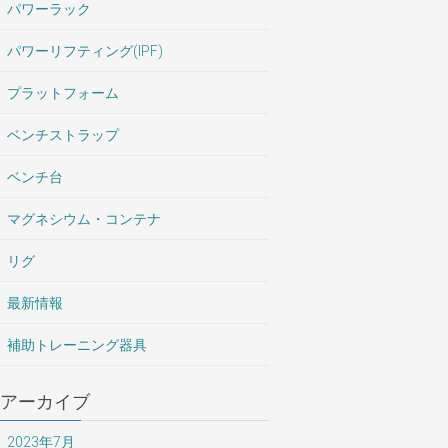
パワーラック
パワーリフティング(IPF)
プラットフォーム
ベンチストラップ
ベンチ台
マグネシウム・コンテナ
リグ
最新情報
補助トレーニング器具
アーカイブ
2023年7月