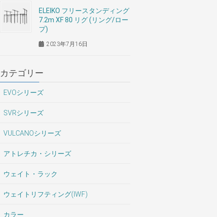
ELEIKO フリースタンディング
7.2m XF 80 リグ (リング/ロー
プ)
2023年7月16日
カテゴリー
EVOシリーズ
SVRシリーズ
VULCANOシリーズ
アトレチカ・シリーズ
ウェイト・ラック
ウェイトリフティング(IWF)
カラー